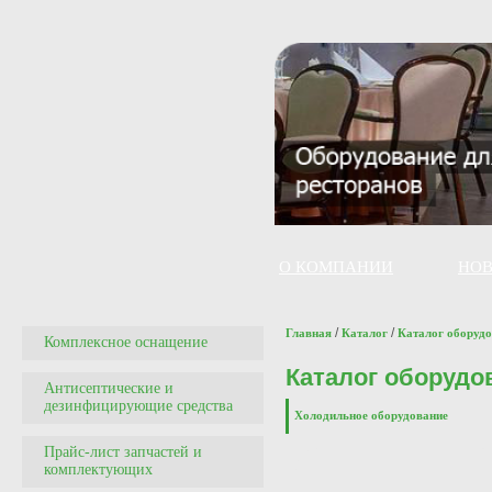
О КОМПАНИИ
НО
/
/
Главная
Каталог
Каталог оборуд
Комплексное оснащение
Каталог оборудо
Антисептические и
дезинфицирующие средства
Холодильное оборудование
Прайс-лист запчастей и
комплектующих