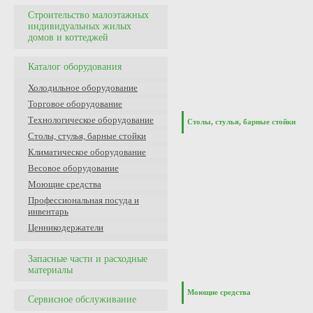
Строительство малоэтажных
индивидуальных жилых
домов и коттеджей
Каталог оборудования
Холодильное оборудование
Торговое оборудование
Технологическое оборудование
Столы, стулья, барные стойки
Столы, стулья, барные стойки
Климатическое оборудование
Весовое оборудование
Моющие средства
Профессиональная посуда и
инвентарь
Ценникодержатели
Запасные части и расходные
материалы
Моющие средства
Сервисное обслуживание