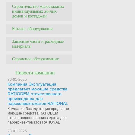
Строительство малоэтажных
индивидуальных жилых
домов и коттеджей
Каталог оборудования
Запасные части и расходные
материалы
Сервисное обслуживание
Новости компании
30-01-2025
Компания Эксплуатация
предлагает моющие средства
RATIODEM отечественного
производства для
пароконвектоматов RATIONAL
Компания Эксплуатация предлагает
моющие средства RATIODEM
отечественного производства для
пароконвектоматов RATIONAL
23-01-2025