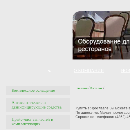
О КОМПАНИИ
НО
/
/
Главная
Каталог
Комплексное оснащение
Антисептические и
дезинфицирующие средства
Купить в Ярославле Вы можете в
По адресу: ул. Малая пролетарск
Справки по телефонам (4852) 45
Прайс-лист запчастей и
комплектующих