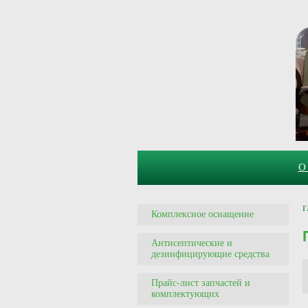
О
Г
Комплексное оснащение
Антисептические и
дезинфицирующие средства
Прайс-лист запчастей и
комплектующих