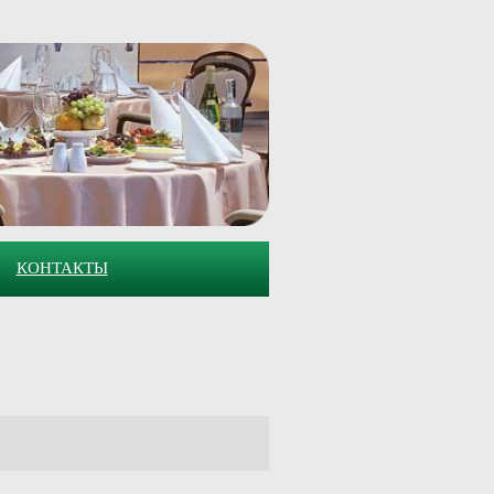
КОНТАКТЫ