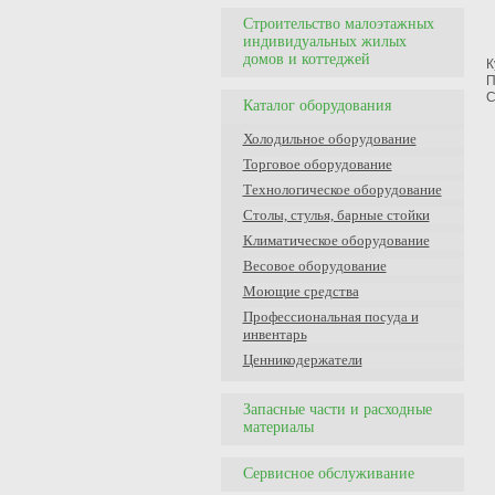
Строительство малоэтажных
индивидуальных жилых
домов и коттеджей
К
П
С
Каталог оборудования
Холодильное оборудование
Торговое оборудование
Технологическое оборудование
Столы, стулья, барные стойки
Климатическое оборудование
Весовое оборудование
Моющие средства
Профессиональная посуда и
инвентарь
Ценникодержатели
Запасные части и расходные
материалы
Сервисное обслуживание