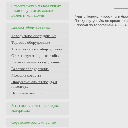
Строительство малоэтажных
индивидуальных жилых
домов и коттеджей
Купить Тележки и корзины в Яро
По адресу: ул. Малая пролетарск
Справки по телефонам (4852) 45
Каталог оборудования
Холодильное оборудование
Торговое оборудование
Технологическое оборудование
Столы, стулья, барные стойки
Климатическое оборудование
Весовое оборудование
Моющие средства
Профессиональная посуда и
инвентарь
Ценникодержатели
Запасные части и расходные
материалы
Сервисное обслуживание