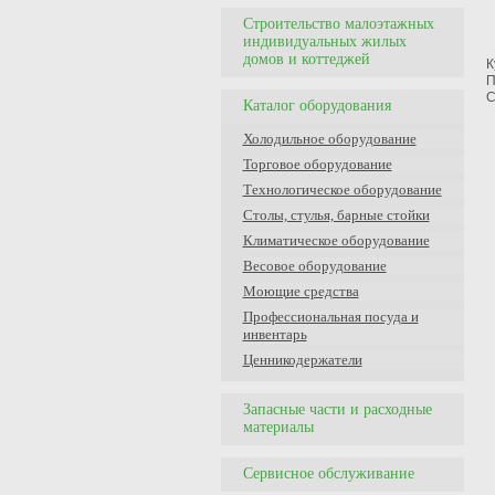
Строительство малоэтажных
индивидуальных жилых
домов и коттеджей
К
П
С
Каталог оборудования
Холодильное оборудование
Торговое оборудование
Технологическое оборудование
Столы, стулья, барные стойки
Климатическое оборудование
Весовое оборудование
Моющие средства
Профессиональная посуда и
инвентарь
Ценникодержатели
Запасные части и расходные
материалы
Сервисное обслуживание