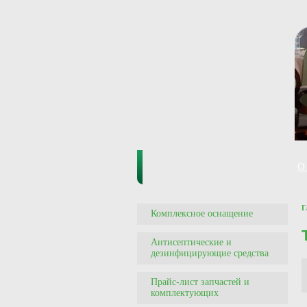
О
Г
Комплексное оснащение
Антисептические и
дезинфицирующие средства
Прайс-лист запчастей и
комплектующих