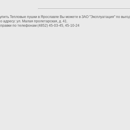
упить Тепловые пушки в Ярославле Вы можете в ЗАО "Эксплуатация" по выго
о адресу: ул. Малая пролетарская, д. 41.
правки по телефонам (4852) 45-03-45, 45-10-24