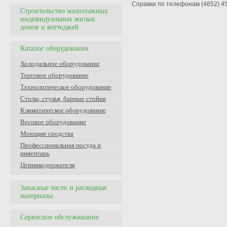
Справки по телефонам (4852) 45
Строительство малоэтажных
индивидуальных жилых
домов и коттеджей
Каталог оборудования
Холодильное оборудование
Торговое оборудование
Технологическое оборудование
Столы, стулья, барные стойки
Климатическое оборудование
Весовое оборудование
Моющие средства
Профессиональная посуда и
инвентарь
Ценникодержатели
Запасные части и расходные
материалы
Сервисное обслуживание