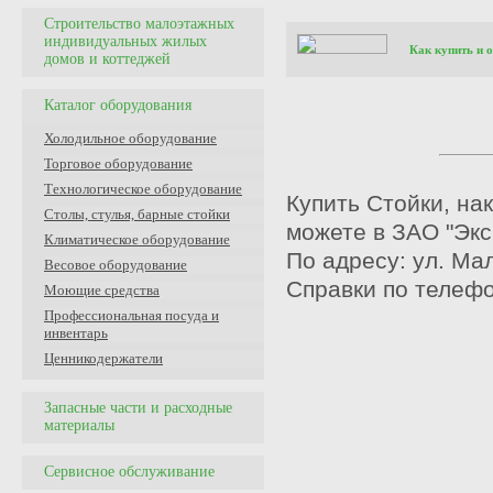
Строительство малоэтажных
индивидуальных жилых
Как купить и 
домов и коттеджей
Каталог оборудования
Холодильное оборудование
Торговое оборудование
Технологическое оборудование
Купить Стойки, на
Столы, стулья, барные стойки
можете в ЗАО "Экс
Климатическое оборудование
По адресу: ул. Мал
Весовое оборудование
Справки по телефо
Моющие средства
Профессиональная посуда и
инвентарь
Ценникодержатели
Запасные части и расходные
материалы
Сервисное обслуживание